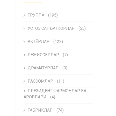
ТРУППА
(195)
УСТОЗ САНЪАТКОРЛАР
(55)
АКТЁРЛАР
(122)
РЕЖИССЁРЛАР
(7)
ДРАМАТУРЛАР
(0)
РАССОМЛАР
(11)
ПРЕЗИДЕНТ ФАРМОНЛАР ВА
ҚАРОРЛАРИ
(4)
ТАБРИКЛАР
(74)