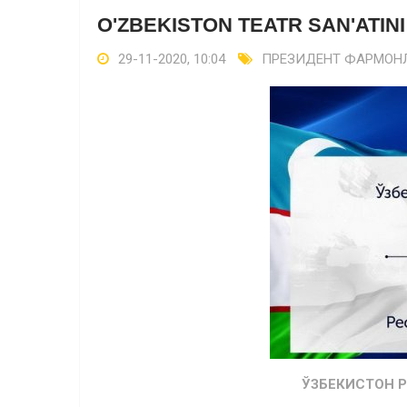
O'ZBEKISTON TEATR SAN'ATINI
29-11-2020, 10:04
ПРЕЗИДЕНТ ФАРМОНЛ
ЎЗБЕКИСТОН 