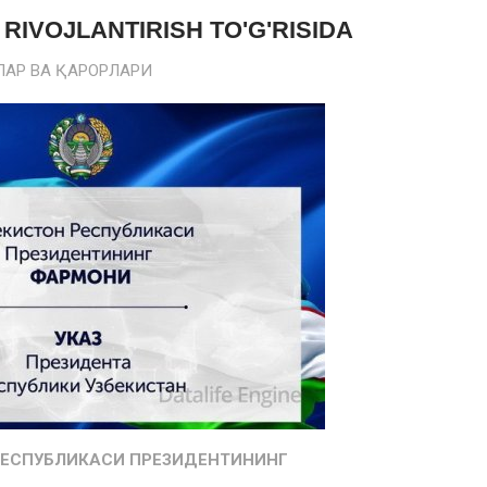
 RIVOJLANTIRISH TO'G'RISIDA
АР ВА ҚАРОРЛАРИ
РЕСПУБЛИКАСИ ПРЕЗИДЕНТИНИНГ