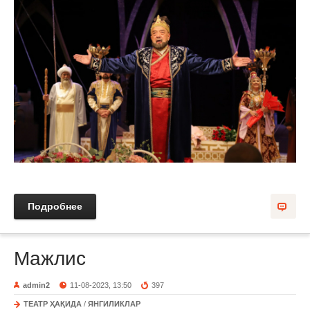
Подробнее
Мажлис
admin2
11-08-2023, 13:50
397
ТЕАТР ҲАҚИДА
/
ЯНГИЛИКЛАР