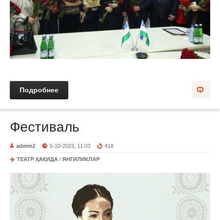
Подробнее
Фестиваль
admin2
5-10-2023, 11:03
418
ТЕАТР ҲАҚИДА
/
ЯНГИЛИКЛАР