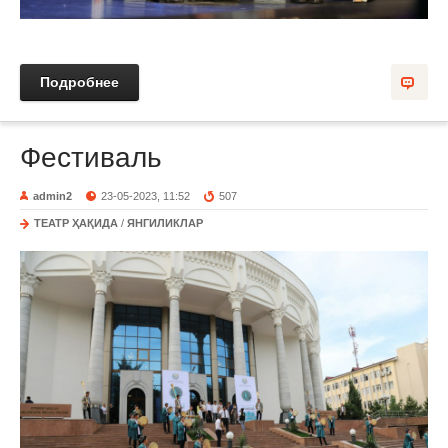
Подробнее
Фестиваль
admin2
23-05-2023, 11:52
507
ТЕАТР ҲАҚИДА
/
ЯНГИЛИКЛАР