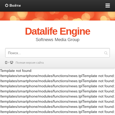
Войти
Datalife Engine
Softnews Media Group
Полная версия сайта
Template not found:
/templates/smartphone/modules/functions/news.tplTemplate not found:
/templates/smartphone/modules/functions/news.tplTemplate not found:
/templates/smartphone/modules/functions/news.tplTemplate not found:
/templates/smartphone/modules/functions/news.tplTemplate not found:
/templates/smartphone/modules/functions/news.tplTemplate not found:
/templates/smartphone/modules/functions/news.tplTemplate not found:
/templates/smartphone/modules/functions/news.tplTemplate not found:
/templates/smartphone/modules/functions/news.tplTemplate not found: