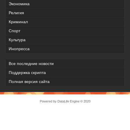
Экономика
Религия
Криминал
Спорт
Культура
Инопресса
Все последние новости
Поддержка скрипта
Полная версия сайта
Powered by
DataLife Engine
© 2020