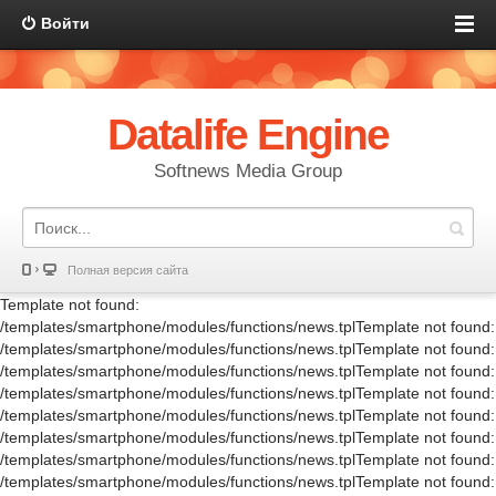
Войти
Datalife Engine
Softnews Media Group
Полная версия сайта
Template not found:
/templates/smartphone/modules/functions/news.tplTemplate not found:
/templates/smartphone/modules/functions/news.tplTemplate not found:
/templates/smartphone/modules/functions/news.tplTemplate not found:
/templates/smartphone/modules/functions/news.tplTemplate not found:
/templates/smartphone/modules/functions/news.tplTemplate not found:
/templates/smartphone/modules/functions/news.tplTemplate not found:
/templates/smartphone/modules/functions/news.tplTemplate not found:
/templates/smartphone/modules/functions/news.tplTemplate not found: