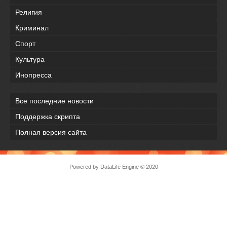
Религия
Криминал
Спорт
Культура
Инопресса
Все последние новости
Поддержка скрипта
Полная версия сайта
Powered by
DataLife Engine
© 2020