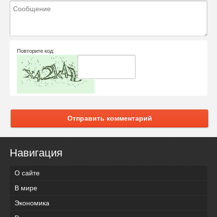
Повторите код:
Отправить комментарий
Навигация
О сайте
В мире
Экономика