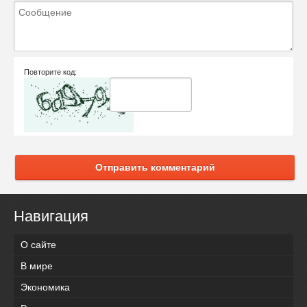
Повторите код:
Отправить комментарий
Навигация
О сайте
В мире
Экономика