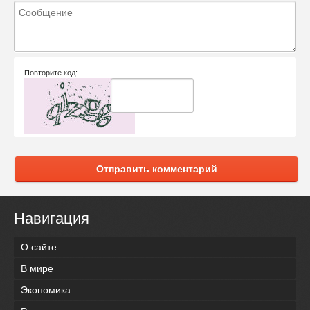
Повторите код:
Отправить комментарий
Навигация
О сайте
В мире
Экономика